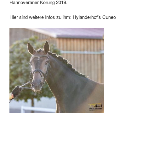
Hannoveraner Körung 2019.
Hier sind weitere Infos zu ihm:
Hylanderhof’s Cuneo