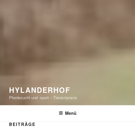
HYLANDERHOF
Pferdezucht und -sport – Tierarztpraxis
Menü
BEITRÄGE